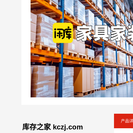
产品
库存之家 kczj.com