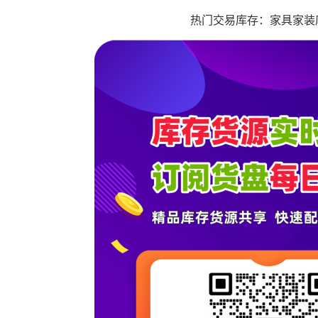
热门交易库存：家具家装