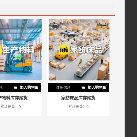
息
加入购物车
详细信息
加入购物车
产物料库存尾货
家纺床品库存尾货
累计销量：0
累计销量：0