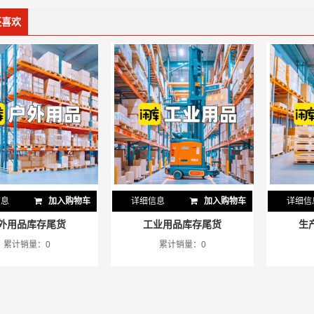
还喜欢
信息
加入购物车
详细信息
加入购物车
详细信
外用品库存尾货
工业用品库存尾货
生
累计销量：0
累计销量：0