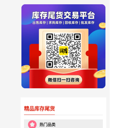
精品库存尾货
热门品类