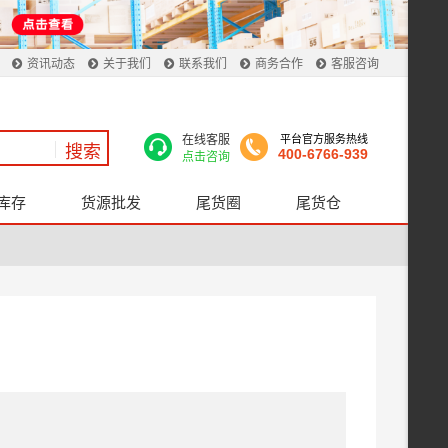
资讯动态
关于我们
联系我们
商务合作
客服咨询
在线客服
平台官方服务热线
400-6766-939
点击咨询
库存
货源批发
尾货圈
尾货仓