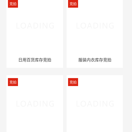
竞拍
竞拍
日用百货库存竞拍
服装内衣库存竞拍
竞拍
竞拍