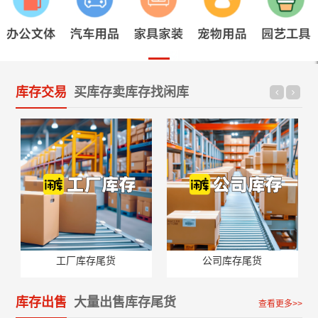
库存交易
买库存卖库存找闲库
工厂库存尾货
公司库存尾货
库存出售
大量出售库存尾货
查看更多>>