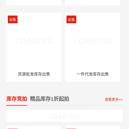
出售
出售
货源批发库存出售
一件代发库存出售
库存竞拍
精品库存1折起拍
查看更多>>