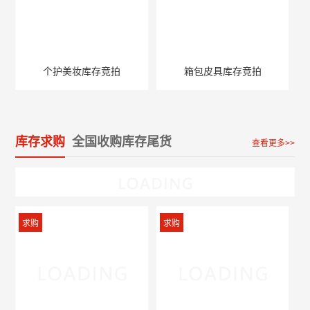
个护美妆库存竞拍
箱包皮具库存竞拍
库存求购
全国收购库存尾货
查看更多>>
求购
求购