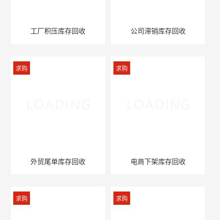
工厂积压库存回收
公司滞销库存回收
求购
求购
外贸尾单库存回收
电商下架库存回收
求购
求购