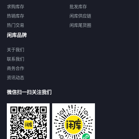
求购库存
批发库存
热销库存
闲库供应链
热门交易
闲库尾货圈
闲库品牌
关于我们
联系我们
商务合作
资讯动态
微信扫一扫关注我们