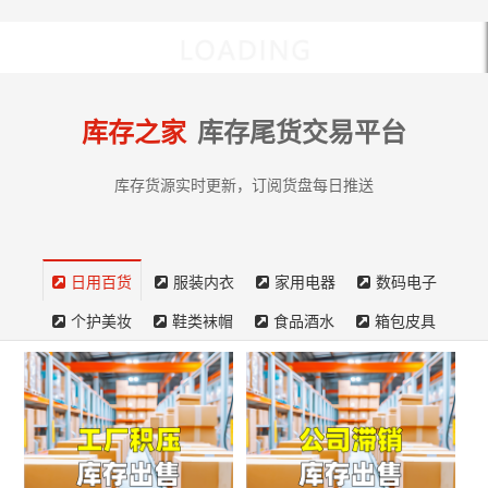
库存之家
库存尾货交易平台
库存货源实时更新，订阅货盘每日推送
日用百货
服装内衣
家用电器
数码电子
个护美妆
鞋类袜帽
食品酒水
箱包皮具