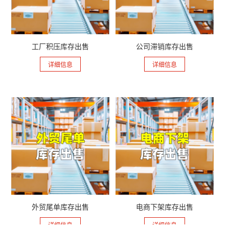
工厂积压库存出售
公司滞销库存出售
详细信息
详细信息
外贸尾单库存出售
电商下架库存出售
详细信息
详细信息