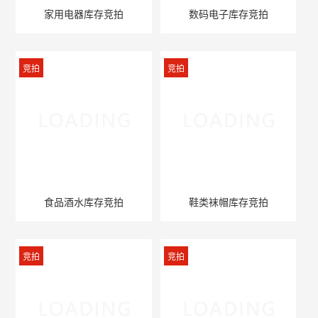
家用电器库存竞拍
数码电子库存竞拍
竞拍
竞拍
食品酒水库存竞拍
鞋类袜帽库存竞拍
竞拍
竞拍