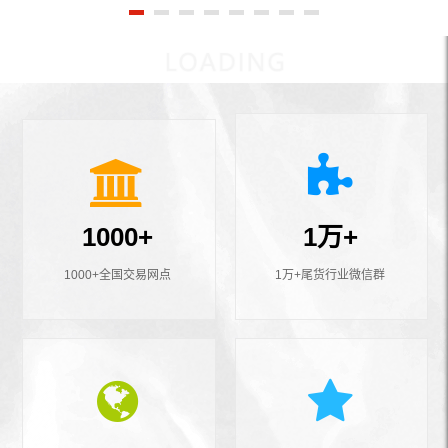
1000+
1万+
1000+全国交易网点
1万+尾货行业微信群