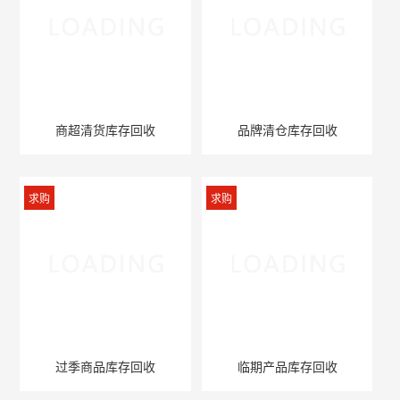
商超清货库存回收
品牌清仓库存回收
求购
求购
过季商品库存回收
临期产品库存回收