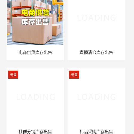
电商供货库存出售
直播清仓库存出售
出售
出售
社群分销库存出售
礼品采购库存出售