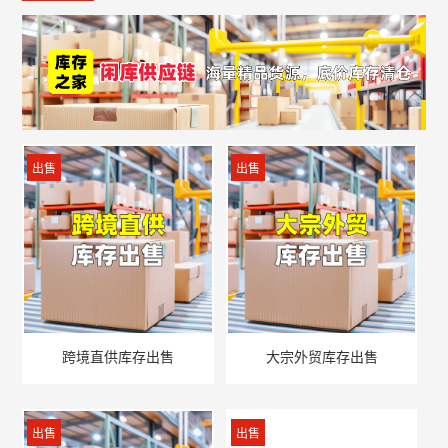
出售
出售
跨境直供库存出售
大宗外贸库存出售
出售
出售