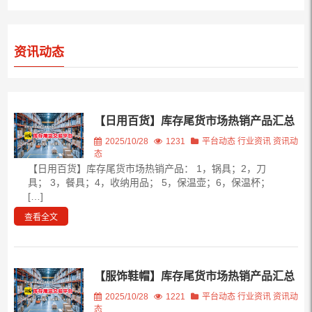
资讯动态
【日用百货】库存尾货市场热销产品汇总
2025/10/28
1231
平台动态
行业资讯
资讯动
态
【日用百货】库存尾货市场热销产品： 1，锅具；2，刀
具； 3，餐具；4，收纳用品； 5，保温壶；6，保温杯；
[…]
查看全文
【服饰鞋帽】库存尾货市场热销产品汇总
2025/10/28
1221
平台动态
行业资讯
资讯动
态