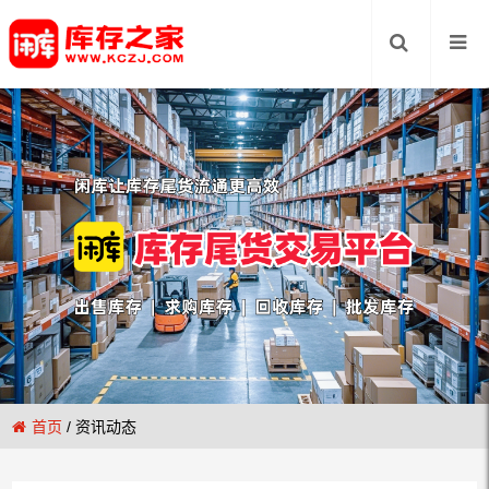
首页
/
资讯动态