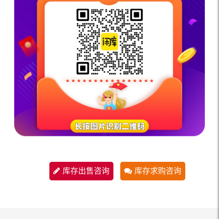
库存出售咨询
库存求购咨询