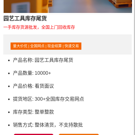
园艺工具库存尾货
一手库存货源批发，全国上门回收库存
量大价优 | 全国网点 | 现金结算 | 快速交易
产品名称: 园艺工具库存尾货
产品数量: 10000+
产品价格: 看货面议
提货地区: 300+全国库存交易网点
库存类型: 整单整款
销售方式: 整体清货，不支持散批