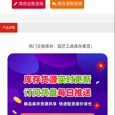
库存出售咨询
库存求购咨询
产品详情
热门交易库存：园艺工具库存尾货；